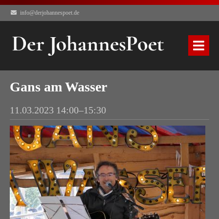
info@derjohannespoet.de
Gans am Wasser
11.03.2023 14:00–15:30