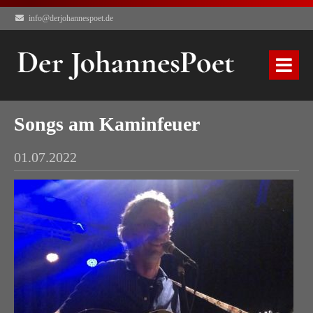
info@derjohannespoet.de
Songs am Kaminfeuer
01.07.2022