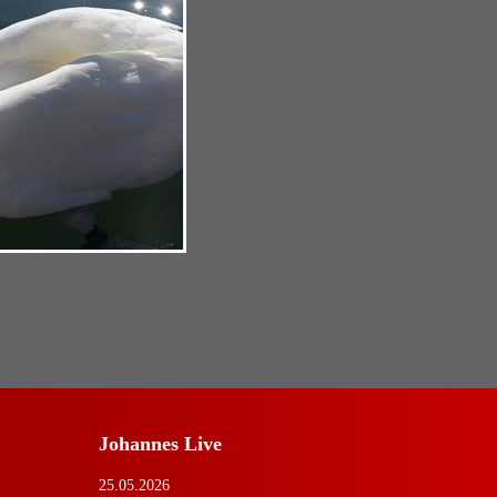
Johannes Live
25.05.2026