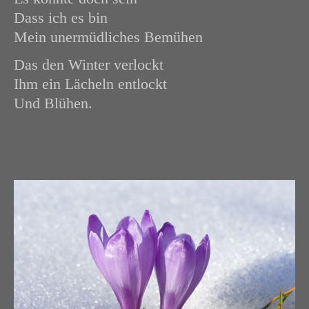
Dass ich es bin
Mein unermüdliches Bemühen
Das den Winter verlockt
Ihm ein Lächeln entlockt
Und Blühen.