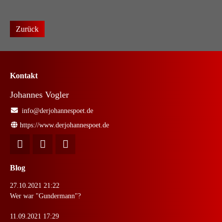
Zurück
Kontakt
Johannes Vogler
info@derjohannespoet.de
https://www.derjohannespoet.de
Blog
27.10.2021 21:22
Wer war "Gundermann"?
11.09.2021 17:29