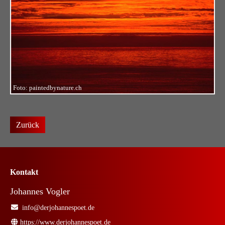
Foto: paintedbynature.ch
Zurück
Kontakt
Johannes Vogler
info@derjohannespoet.de
https://www.derjohannespoet.de