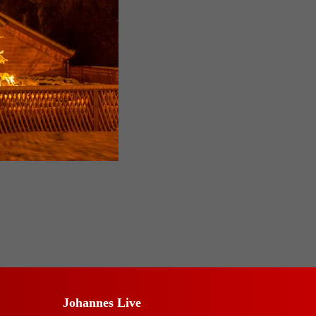
Johannes Live