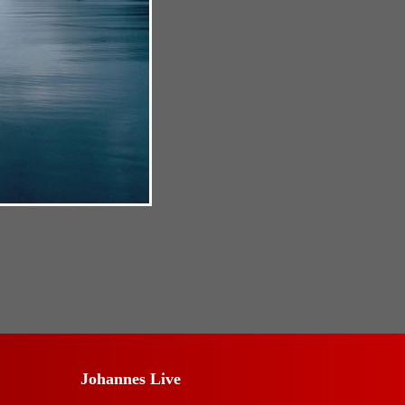
Johannes Live